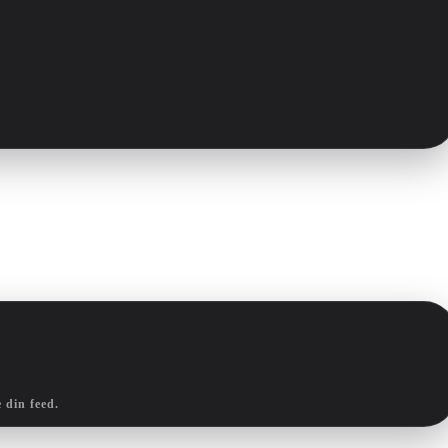
 din feed.