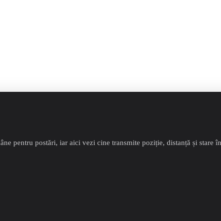
e pentru postări, iar aici vezi cine transmite poziție, distanță și stare în