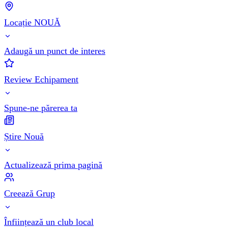
Locație NOUĂ
Adaugă un punct de interes
Review Echipament
Spune-ne părerea ta
Știre Nouă
Actualizează prima pagină
Creează Grup
Înființează un club local