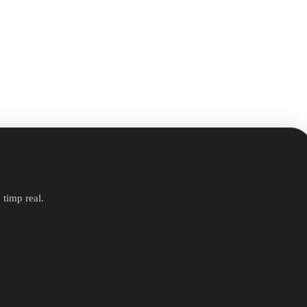
 timp real.