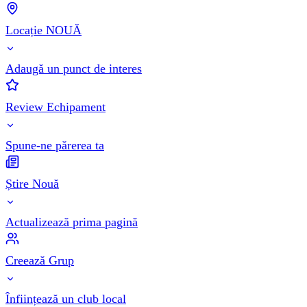
Locație NOUĂ
Adaugă un punct de interes
Review Echipament
Spune-ne părerea ta
Știre Nouă
Actualizează prima pagină
Creează Grup
Înființează un club local