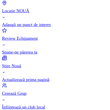
Locație NOUĂ
Adaugă un punct de interes
Review Echipament
Spune-ne părerea ta
Știre Nouă
Actualizează prima pagină
Creează Grup
Înființează un club local